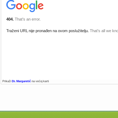
Prikaži
Dr. Margaretić
na većoj karti