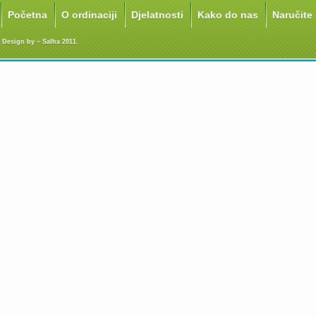
Početna
O ordinaciji
Djelatnosti
Kako do nas
Naručite
Design by ~ Salha 2011.